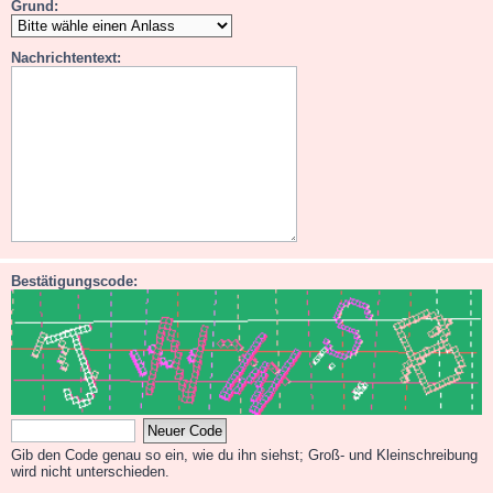
Grund:
Nachrichtentext:
Bestätigungscode:
Gib den Code genau so ein, wie du ihn siehst; Groß- und Kleinschreibung
wird nicht unterschieden.