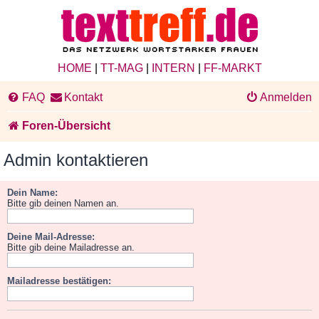
HOME
|
TT-MAG
|
INTERN
|
FF-MARKT
FAQ
Kontakt
Anmelden
Foren-Übersicht
Admin kontaktieren
Dein Name:
Bitte gib deinen Namen an.
Deine Mail-Adresse:
Bitte gib deine Mailadresse an.
Mailadresse bestätigen: