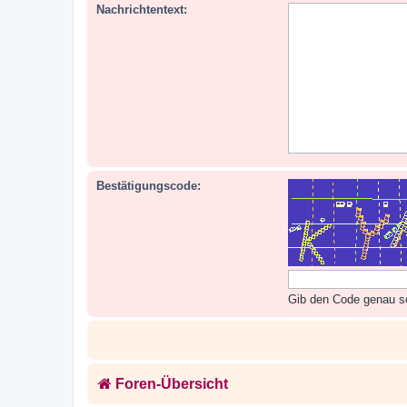
Nachrichtentext:
Bestätigungscode:
Gib den Code genau so 
Foren-Übersicht