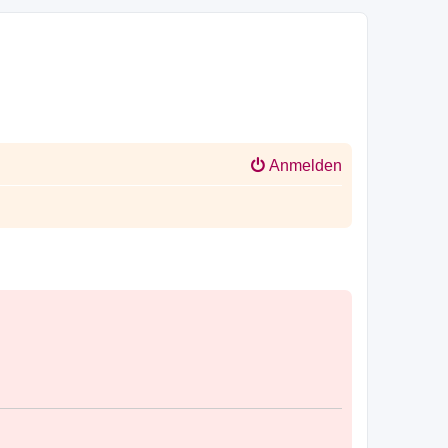
Anmelden