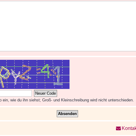
ein, wie du ihn siehst; Groß- und Kleinschreibung wird nicht unterschieden.
Kontak