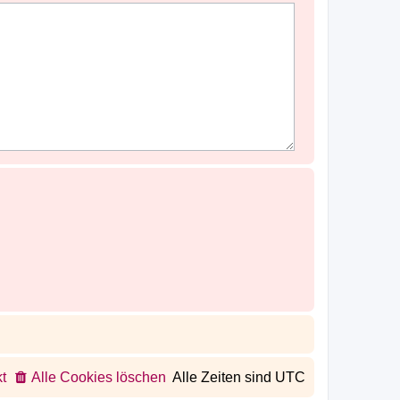
t
Alle Cookies löschen
Alle Zeiten sind
UTC