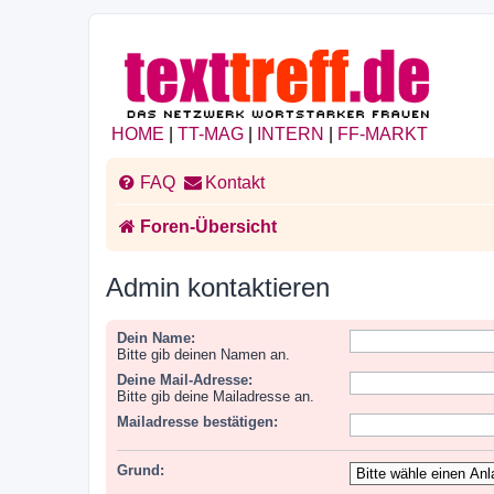
HOME
|
TT-MAG
|
INTERN
|
FF-MARKT
FAQ
Kontakt
Foren-Übersicht
Admin kontaktieren
Dein Name:
Bitte gib deinen Namen an.
Deine Mail-Adresse:
Bitte gib deine Mailadresse an.
Mailadresse bestätigen:
Grund: